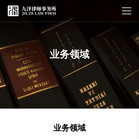
业务领域
业务领域