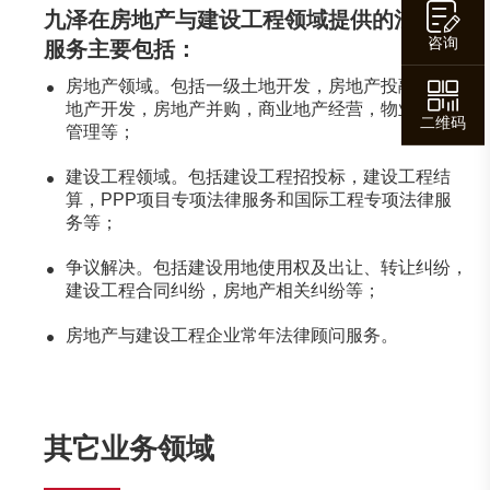
九泽在房地产与建设工程领域提供的法律
咨询
服务主要包括：
房地产领域。包括一级土地开发，房地产投融资，房
地产开发，房地产并购，商业地产经营，物业运营与
二维码
管理等；
建设工程领域。包括建设工程招投标，建设工程结
算，PPP项目专项法律服务和国际工程专项法律服
务等；
争议解决。包括建设用地使用权及出让、转让纠纷，
建设工程合同纠纷，房地产相关纠纷等；
房地产与建设工程企业常年法律顾问服务。
其它业务领域