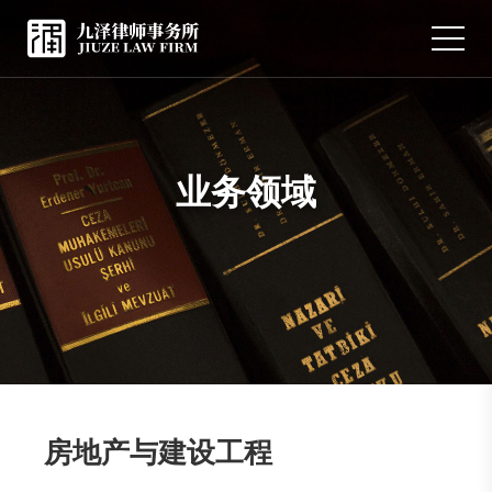
业务领域
房地产与建设工程