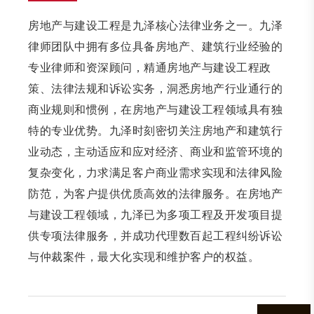
房地产与建设工程是九泽核心法律业务之一。九泽
律师团队中拥有多位具备房地产、建筑行业经验的
专业律师和资深顾问，精通房地产与建设工程政
策、法律法规和诉讼实务，洞悉房地产行业通行的
商业规则和惯例，在房地产与建设工程领域具有独
特的专业优势。九泽时刻密切关注房地产和建筑行
业动态，主动适应和应对经济、商业和监管环境的
复杂变化，力求满足客户商业需求实现和法律风险
防范，为客户提供优质高效的法律服务。在房地产
与建设工程领域，九泽已为多项工程及开发项目提
供专项法律服务，并成功代理数百起工程纠纷诉讼
与仲裁案件，最大化实现和维护客户的权益。