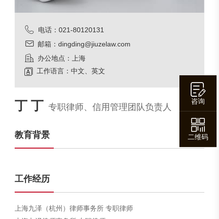
电话：021-80120131
邮箱：dingding@jiuzelaw.com
办公地点：上海
工作语言：中文、英文
咨询
丁 丁
专职律师、信用管理团队负责人
教育背景
二维码
工作经历
上海九泽（杭州）律师事务所 专职律师