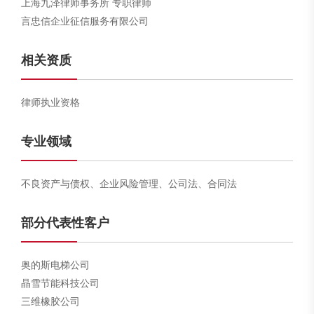
上海九泽律师事务所 专职律师
言忠信企业征信服务有限公司
相关资质
律师执业资格
专业领域
不良资产与债权、企业风险管理、公司法、合同法
部分代表性客户
奥的斯电梯公司
晶雪节能科技公司
三维橡胶公司