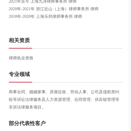
2021年至今 上海九泽律师事务所 律师
2020年-2021年 浙江近山（上海）律师事务所 律师
2018年-2020年 上海乐邦律师事务所 律师
相关资质
律师执业资格
专业领域
商事合同、婚姻家事、房屋征收、劳动人事、公司及侵权类纠
纷等诉讼法律服务及人力资源管理、合同管理、供应链管理等
非诉法律服务项目。
部分代表性客户