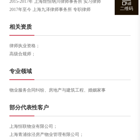
2015-2017年 上海煜恒纳川律师事务所 实习律师
二维码
2017年至今 上海九泽律师事务所 专职律师
相关资质
律师执业资格；
高级合规师；
专业领域
物业服务合同纠纷、房地产与建筑工程、婚姻家事
部分代表性客户
上海恒联物业有限公司；
上海青浦徐泾房产物业管理有限公司；