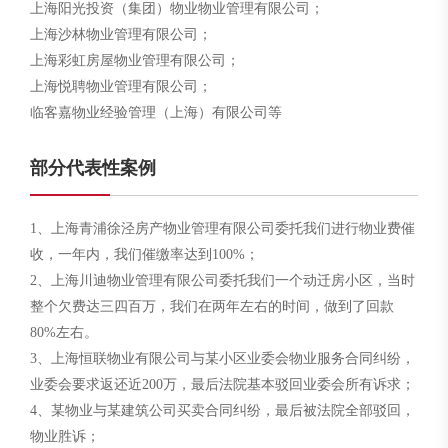
上海阳光投资（集团）物业物业管理有限公司；
上海沙林物业管理有限公司；
上海彩虹房屋物业管理有限公司；
上海悦聘物业管理有限公司；
临客嘉物业经验管理（上海）有限公司等
部分代表性案例
1、上海青浦徐泾房产物业管理有限公司委托我们进行物业费催
收，一年内，我们催缴率达到100%；
2、上海川迪物业管理有限公司委托我们一个动迁房小区，当时
整个欠费达三四百万，我们在两年左右的时间，做到了回款
80%左右。
3、上海恒联物业有限公司与某小区业委会物业服务合同纠纷，
业委会要求返还近200万，最后法院基本驳回业委会所有诉求；
4、某物业与某建筑公司买卖合同纠纷，最后被法院全部驳回，
物业胜诉；