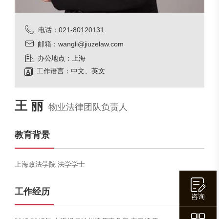
电话：021-80120131
邮箱：wangli@jiuzelaw.com
办公地点：上海
工作语言：中文、英文
王 丽
物业法律团队负责人
教育背景
上海政法学院 法学学士
工作经历
咨询