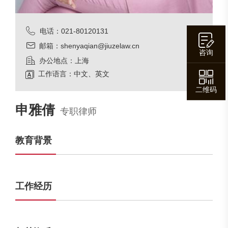
电话：021-80120131
邮箱：shenyaqian@jiuzelaw.cn
咨询
办公地点：上海
工作语言：中文、英文
二维码
申雅倩
专职律师
教育背景
工作经历