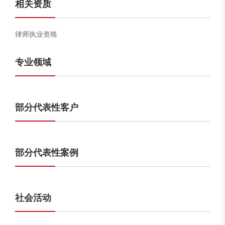
相关资质
律师执业资格
专业领域
部分代表性客户
部分代表性案例
社会活动