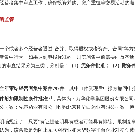
经营者集中审查工作，确保投资并购、资产重组等交易活动的顺
断监管
一个或者多个经营者通过“合并、取得股权或者资产、合同”等
者集中行为。如果达到申报标准的，则实施集中前需要向反垄断
门的审查结果分为三类，分别是：
（1）无条件批准；（2）附条
3年全年审结经营者集中案件797件
，其中11件受理后申报方撤回申报
[2]
4件附加限制性条件批准
，具体为：万华化学集团股份有限公司
公司案；先声药业有限公司收购北京托毕西药业有限公司案；博
明确规定了，只要“有证据证明具有或者可能具有排除、限制竞
认为，该条款是为防止互联网行业和大型数字平台企业对初创或