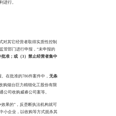
利进行。
方式对其它经营者取得实质性控制
监管部门进行申报，“未申报的
件批准；或（3）禁止经营者集中
。在批准的786件案件中，
无条
收购烟台巨力精细化工股份有限
通公司收购威睿公司案等。
争效果的”，反垄断执法机构就可
中小企业，以收购等方式扼杀其