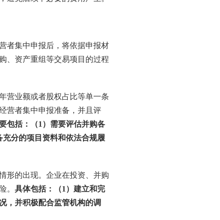
营者集中申报后，将依据申报材
购、资产重组等交易项目的过程
年营业额或者股权占比等单一条
经营者集中申报准备，并且评
要包括：（1）需要评估并购各
备充分的项目资料和依法合规履
情形的出现。企业在投资、并购
险。
具体包括：（1）建立和完
情况，并积极配合监管机构的调