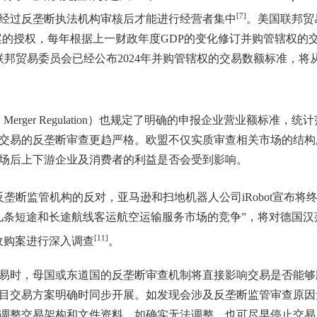
[7]
经过反垄断执法机构审核后才能进行经营者集中
。美国联邦贸易委员
基于HSR法案的授权，每年根据上一财政年度GDP的变化修订并购管辖
邦贸易委员会已经公布2024年并购管辖权的交易数额标准，将从1.
C Merger Regulation）也规定了明确的申报企业营业额标
交易的反垄断审查更趋严格。欧盟不仅实质审查相关市场的结构
场后上下游企业及消费者的利益是否会受到影响。
盟反垄断监管机构的反对，亚马逊和扫地机器人公司iRobot宣布将
几条短途和长途航线客运航空运输服务市场的竞争”，将对德国汉莎
[11]
易收购案进行深入调查
。
易时，母国或东道国的反垄断审查机制将直接影响交易是否能够
目交易方案明确时同步开展。如发现会涉及反垄断监管审查原因
调整交易架构和文件资料。如确实无法调整，也可尽早停止交易