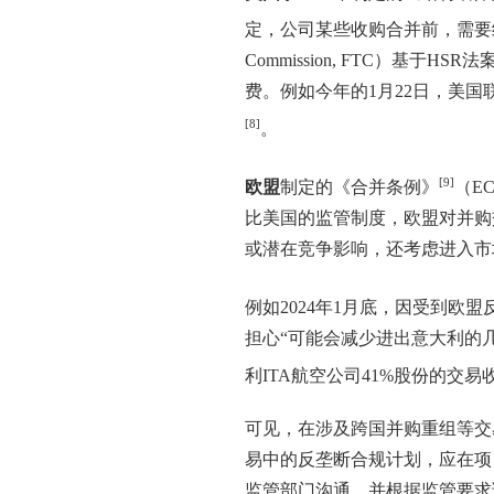
定，公司某些收购合并前，需要
Commission, FTC）
费。例如今年的1月22日，美国联
[8]
。
[9]
欧盟
制定的《合并条例》
（E
比美国的监管制度，欧盟对并购
或潜在竞争影响，还考虑进入市
例如2024年1月底，因受到欧
担心“可能会减少进出意大利的
利ITA航空公司41%股份的交
可见，在涉及跨国并购重组等交
易中的反垄断合规计划，应在项
监管部门沟通，并根据监管要求