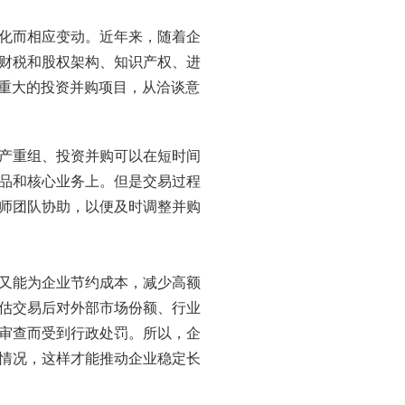
化而相应变动。近年来，随着企
财税和股权架构、知识产权、进
于重大的投资并购项目，从洽谈意
产重组、投资并购可以在短时间
品和核心业务上。但是交易过程
师团队协助，以便及时调整并购
又能为企业节约成本，减少高额
估交易后对外部市场份额、行业
审查而受到行政处罚。所以，企
情况，这样才能推动企业稳定长