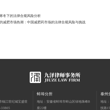
寒冬下的法律合规风险分析
的减肥市场热潮：中国减肥药市场的法律合规风险与挑战
蚌埠分所
泰州
市钱江世纪城宝盛世
地址：安徽省蚌埠市蚌山区绿地珠峰B
地址：
33B05
座22楼
技路1