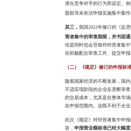
潜在竞争对手的行为而设定。例
股权等未依法申报实施集中案作
其三，
我国2022年修订的《反
营者集中的审查期限，并书面通
但是同时也会导致对经营者集中
在积极配合审查工作、提交申报
（二） 《规定》修订的申报标
随着国家经济的不断发展，国内
不适应现阶段的企业反垄断审查
的交易成本，尤其是在整体市场
在申报范围内。这既不利于企业
此次《规定》对经营者集中申报
容，
申报营业额标准已经大幅度