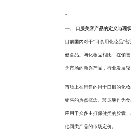
”
一、 口服美容产品的定义与现
目前国内对于“可食用化妆品”
健食品。与化妆品相比，在销售
为市场的新兴产品，行业发展较
市场上在销售的用于口服的化妆
销售的热点概念。玻尿酸作为食
应用于众多主打保健类的胶囊、
他同类产品的市场定价。