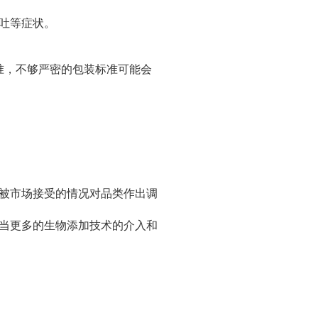
吐等症状。
准，不够严密的包装标准可能会
被市场接受的情况对品类作出调
当更多的生物添加技术的介入和