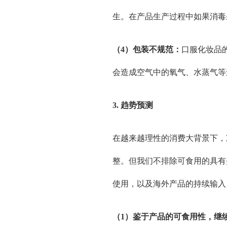
生。在产品生产过程中如果消毒
（4）包装不规范：
口服化妆品
会造成空气中的氧气、水蒸气等
3. 趋势预测
在越来越理性的消费大背景下，
整。但我们不排除可食用的具有
使用，以及海外产品的持续输入
（1）鉴于产品的可食用性
，继