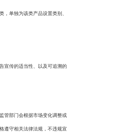
类，单独为该类产品设置类别、
告宣传的适当性、以及可追溯的
监管部门会根据市场变化调整或
格遵守相关法律法规，不违规宣