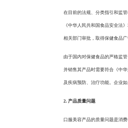
在目前的法规、分类指引和监管
《中华人民共和国食品安全法》
相关部门审批，取得保健食品广
由于国内对保健食品的严格监管
并销售其产品时需要符合《中华
及疾病预防、治疗功能。企业如
2. 产品质量问题
口服美容产品的质量问题是消费