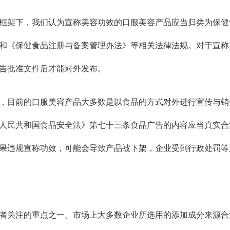
框架下，我们认为宣称美容功效的口服美容产品应当归类为保健
和《保健食品注册与备案管理办法》等相关法律法规。对于宣称
告批准文件后才能对外发布。
，目前的口服美容产品大多数是以食品的方式对外进行宣传与销
人民共和国食品安全法》第七十三条食品广告的内容应当真实合
果违规宣称功效，可能会导致产品被下架，企业受到行政处罚等
者关注的重点之一。市场上大多数企业所选用的添加成分来源合