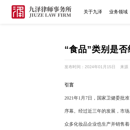
关于九泽
业务领域
“食品”类别是否
发布时间：2024年01月15日 来
引言
2021年1月7日，国家卫健委
序幕。经过近三年的发展，市场
众多化妆品企业也生产并销售着