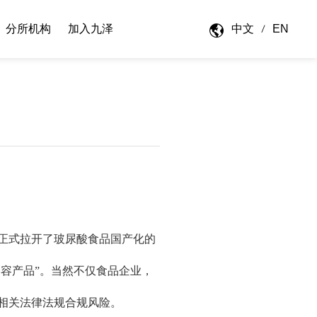
中文
EN
分所机构
加入九泽
，正式拉开了玻尿酸食品国产化的
美容产品”。当然不仅食品企业，
相关法律法规合规风险。