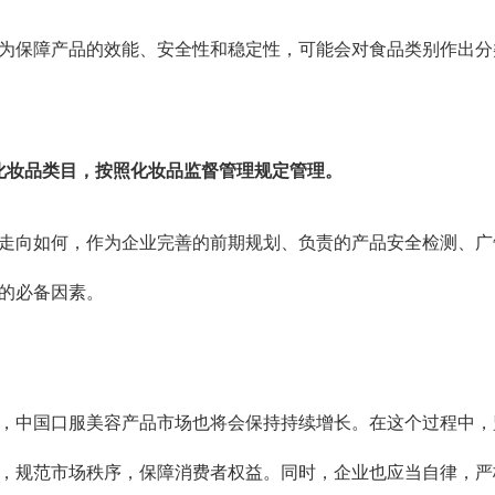
为保障产品的效能、安全性和稳定性，可能会对食品类别作出分
化妆品类目，按照化妆品监督管理规定管理。
走向如何，作为企业完善的前期规划、负责的产品安全检测、广
的必备因素。
，中国口服美容产品市场也将会保持持续增长。在这个过程中，
，规范市场秩序，保障消费者权益。同时，企业也应当自律，严