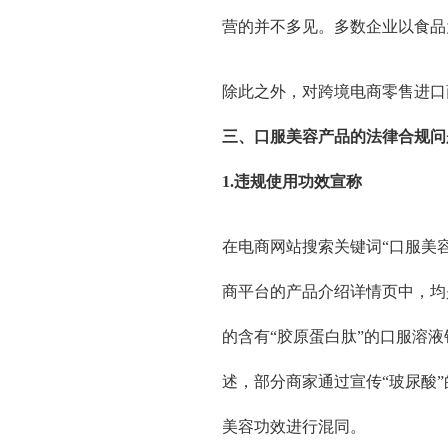
营的并不多见。多数企业以食品
除此之外，对跨境电商零售进口
三、口服美容产品的法律合规问
1.违规使用功效宣称
在电商网站搜索关键词“口服美
商平台的产品介绍详情页中，均
的含有“胶原蛋白肽”的口服溶
述，部分商家通过宣传“玻尿酸
美容功效进行混同。