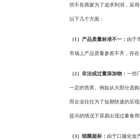
些不良商家为了追求利润，采用
以下几个方面：
（1）产品质量标准不一：
由于
市场上产品质量参差不齐，存在
（2）非法或过量添加物：
一些
一定的危害。例如从大部分选购
而企业往往为了短期快速的呈现
提示的情况下容易出现过量食用
（3）细菌超标：
由于口服化妆