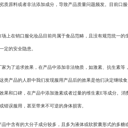
劣质原料或者非法添加成分，导致产品质量问题频发。目前口服
市场上在销口服化妆品目前尚属于食品范畴，且没有规范统一的
一定的安全隐患。
厂家为了追求效果，在产品中添加非法物质，如激素、抗生素等
这类产品的人群中我们发现服用产品后的效果是他们决定继续食
效果和口碑，在产品中添加激素或者过量的维生素E等成分。消
或错误服用，甚至带来不可逆的身体损害。
产品中含有的大分子成分较多，且多为液体或软胶囊形式的多糖