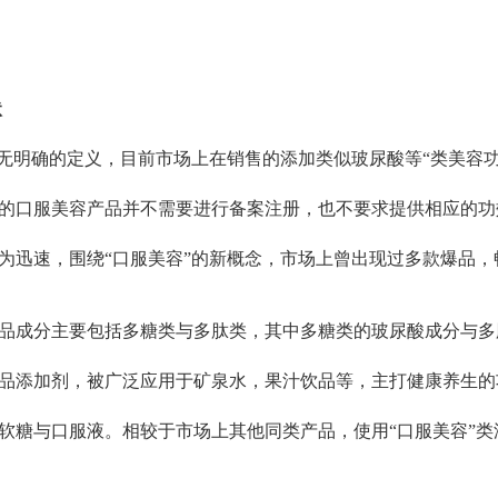
状
暂无明确的定义，目前市场上在销售的添加类似玻尿酸等“类美容
的口服美容产品并不需要进行备案注册，也不要求提供相应的功
为迅速，围绕“口服美容”的新概念，市场上曾出现过多款爆品，
品成分主要包括多糖类与多肽类，其中多糖类的玻尿酸成分与多
品添加剂，被广泛应用于矿泉水，果汁饮品等，主打健康养生的
软糖与口服液。相较于市场上其他同类产品，使用“口服美容”