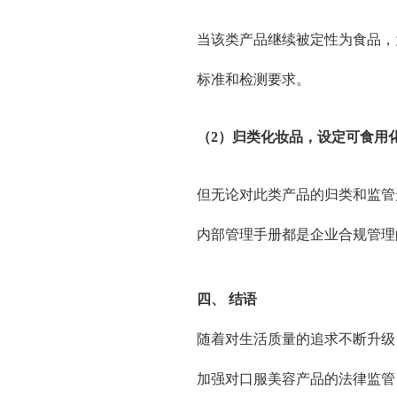
当该类产品继续被定性为食品，
标准和检测要求。
（2）归类化妆品
，设定可食用
但无论对此类产品的归类和监管
内部管理手册都是企业合规管理
四、
结语
随着对生活质量的追求不断升级
加强对口服美容产品的法律监管