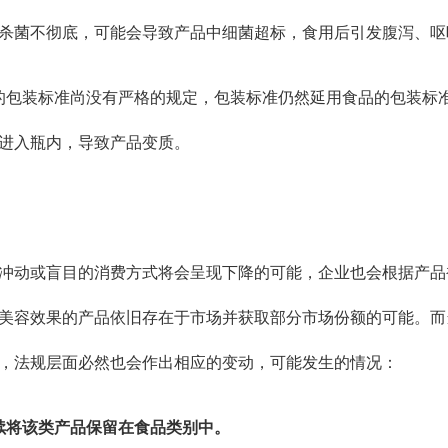
杀菌不彻底，可能会导致产品中细菌超标，食用后引发腹泻、呕
的包装标准尚没有严格的规定，包装标准仍然延用食品的包装标
进入瓶内，导致产品变质。
冲动或盲目的消费方式将会呈现下降的可能，企业也会根据产品
美容效果的产品依旧存在于市场并获取部分市场份额的可能。而
，法规层面必然也会作出相应的变动，可能发生的情况：
续将该类产品保留在食品类别中。