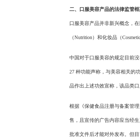
二、口服美容产品的法律监管框
口服美容产品并非新兴概念，在国际
（Nutrition）和化妆品（
中国对于口服美容的规定目前没
27 种功能声称，与美容相关
品作出上述功效宣称，该品类口
根据《保健食品注册与备案管理
售，且宣传的广告内容应当经生
批准文件后才能对外发布。但目