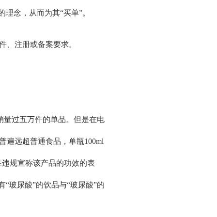
的理念，从而为其“买单”。
件、注册或备案要求。
月销量过五万件的单品。但是在电
远超普通食品，单瓶100ml
在违规宣称该产品的功效的表
“玻尿酸”的饮品与“玻尿酸”的