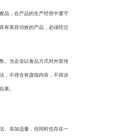
食品，在产品的生产经营中遵守
具有美容功效的产品，必须经过
售。当企业以食品方式对外宣传
法，不得含有虚假内容，不得涉
后果。
法、添加适量，但同时也存在一