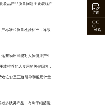
化妆品产品质量问题主要表现在
咨询
生产标准和质量检验标准，导致
二维码
，这些物质可能对人体健康产生
用或推荐他人食用的关键因素，
费者在缺乏正确引导和服用计量
或者多肽类产品，有利于细菌滋