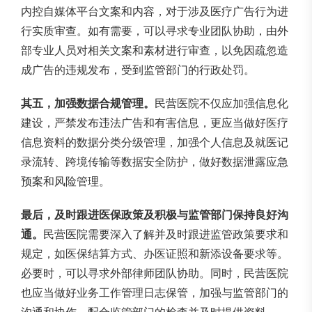
内控自媒体平台文案和内容，对于涉及医疗广告行为进
行实质审查。如有需要，可以寻求专业团队协助，由外
部专业人员对相关文案和素材进行审查，以免因疏忽造
成广告的违规发布，受到监管部门的行政处罚。
其五，加强数据合规管理。
民营医院不仅应加强信息化
建设，严禁发布违法广告和有害信息，更应当做好医疗
信息资料的数据分类分级管理，加强个人信息及就医记
录流转、跨境传输等数据安全防护，做好数据泄露应急
预案和风险管理。
最后，及时跟进医保政策及积极与监管部门保持良好沟
通。
民营医院需要深入了解并及时跟进监管政策要求和
规定，如医保结算方式、办医证照和新添设备要求等。
必要时，可以寻求外部律师团队协助。同时，民营医院
也应当做好业务工作管理日志保管，加强与监管部门的