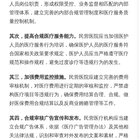
人员岗位职责，形成权限受控、业务监督相匹配的内部
管理体系，建立完善的内部合规管理制度和医疗服务质
量控制机制。
其次，提高合规医疗服务能力。
民营医院应当加强医护
人员的医疗服务行为培训，确保医护人员的医疗服务符
合国家相关政策要求规定，医护人员应当严格遵守医疗
规范和操作规程，避免过度诊疗等违规行为的发生。
其三，加强费用监控措施。
民营医院应建立完善的费用
审核机制，对医疗费用进行定期的审核和监控，严禁虚
构医疗项目等违规行为，确保费用结算合理、合规。做
好医保费用合规结算以及反商业贿赂管理等工作。
其四，合规审核广告宣传和发布。
民营医疗机构应当建
立合规广告体系，依据《医疗广告管理办法》及其他相
关法律法规，识别和审查对外发布的文案和素材，严格