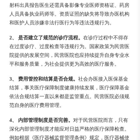
射科出具报告医生还需具备影像专业医师资格证、药房
人员具备执业药师等。资质证照的缺失将导致办医机构
和医护人员涉嫌非法行医行为等违法违规行为。
2、 是否建立了规范的诊疗流程。
在诊疗过程中不得存
在过度诊疗、过度检查等违规行为。国家政策为民营医
院提供的发展空间，民营医院也应持续提升自身专业水
平和服务质量，为社会提供更为高效的医疗服务。
3、 费用管控和结算是否合规。
社会办医接入医保基金
结算，事关医疗保障制度健康持续发展，医疗保障基金
依法合规结算一直以来都是监管重点。民营医院必须规
范自身的医疗费用管理。
4、 内部管理制度是否完善。
对于民营医院而言，只有
深化内部管理制度才能应对日益严格的医疗保障检查。
例如根据《医疗器械监督管理条例》规定，医疗器械使