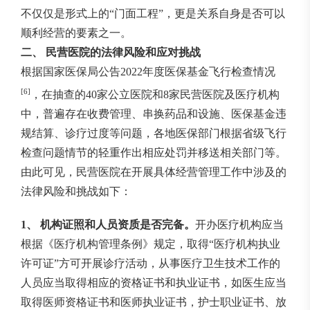
不仅仅是形式上的“门面工程”，更是关系自身是否可以
顺利经营的要素之一。
二、 民营医院的法律风险和应对挑战
根据国家医保局公告2022年度医保基金飞行检查情况
[6]
，在抽查的40家公立医院和8家民营医院及医疗机构
中，普遍存在收费管理、串换药品和设施、医保基金违
规结算、诊疗过度等问题，各地医保部门根据省级飞行
检查问题情节的轻重作出相应处罚并移送相关部门等。
由此可见，民营医院在开展具体经营管理工作中涉及的
法律风险和挑战如下：
1、 机构证照和人员资质是否完备。
开办医疗机构应当
根据《医疗机构管理条例》规定，取得“医疗机构执业
许可证”方可开展诊疗活动，从事医疗卫生技术工作的
人员应当取得相应的资格证书和执业证书，如医生应当
取得医师资格证书和医师执业证书，护士职业证书、放