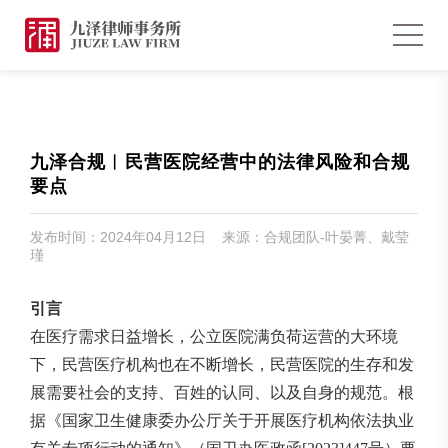
九泽合规︱民营医院经营中的法律风险和合规
要点
发布时间：2024年04月12日 来源：合规团队-叶晏菁、戴莹
瑾
引言
在医疗需求日益增长，公立医院满负荷运营的大环境
下，民营医疗机构也在不断增长，民营医院的生存和发
展需要社会的支持、百姓的认同、以及自身的规范。根
据《国家卫生健康委办公厅关于开展医疗机构依法执业