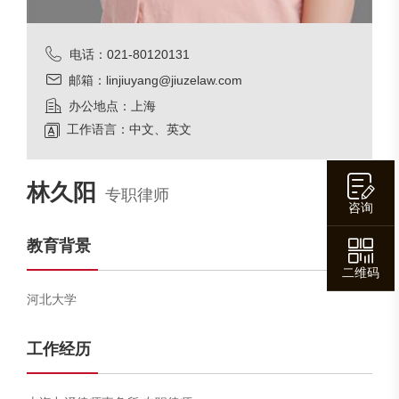
电话：021-80120131
邮箱：linjiuyang@jiuzelaw.com
办公地点：上海
工作语言：中文、英文
林久阳
专职律师
咨询
教育背景
二维码
河北大学
工作经历