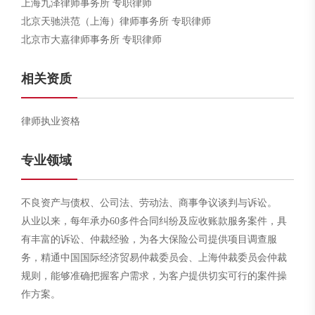
上海九泽律师事务所 专职律师
北京天驰洪范（上海）律师事务所 专职律师
北京市大嘉律师事务所 专职律师
相关资质
律师执业资格
专业领域
不良资产与债权、公司法、劳动法、商事争议谈判与诉讼。
从业以来，每年承办60多件合同纠纷及应收账款服务案件，具
有丰富的诉讼、仲裁经验，为各大保险公司提供项目调查服
务，精通中国国际经济贸易仲裁委员会、上海仲裁委员会仲裁
规则，能够准确把握客户需求，为客户提供切实可行的案件操
作方案。